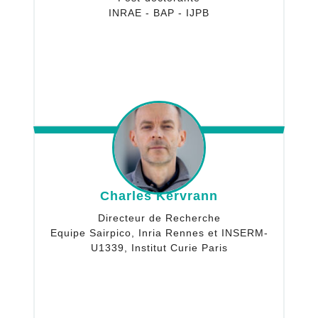
INRAE - BAP - IJPB
Charles Kervrann
Directeur de Recherche
Equipe Sairpico, Inria Rennes et INSERM-
U1339, Institut Curie Paris