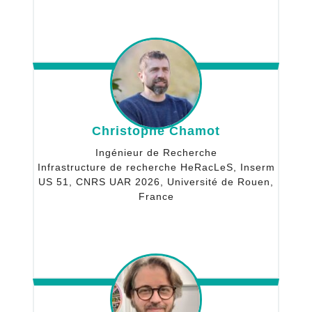
Christophe Chamot
Ingénieur de Recherche
Infrastructure de recherche HeRacLeS, Inserm
US 51, CNRS UAR 2026, Université de Rouen,
France