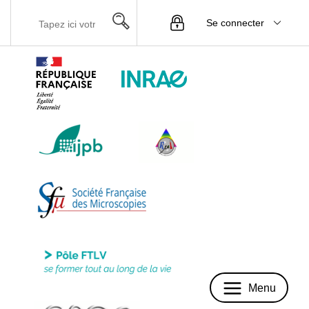
Se connecter
Menu
Menu