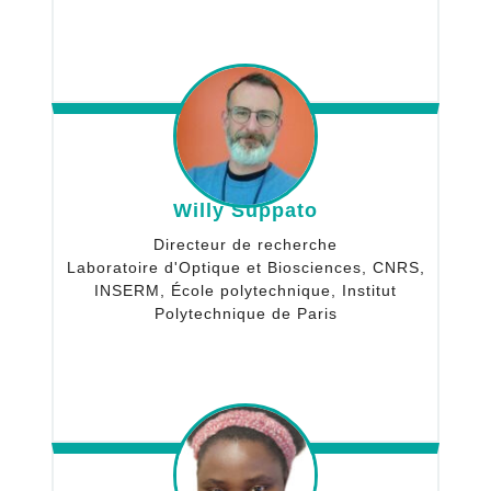
Willy Suppato
Directeur de recherche
Laboratoire d'Optique et Biosciences, CNRS,
INSERM, École polytechnique, Institut
Polytechnique de Paris