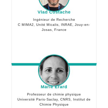
Vlad Costache
Ingénieur de Recherche
C MIMA2, Unité Micalis, INRAE, Jouy-en-
Josas, France
Marie Erard
Professeur de chimie physique
Université Paris-Saclay, CNRS, Institut de
Chimie Physique