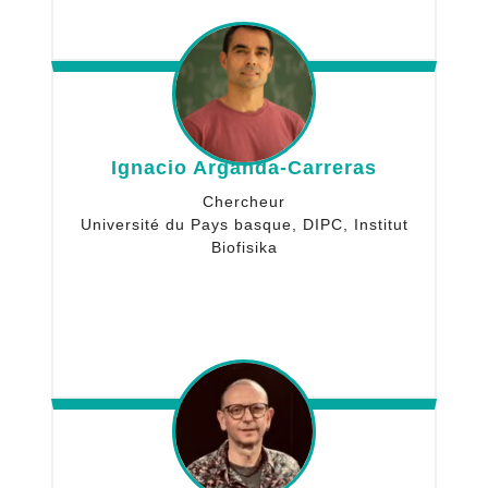
Ignacio Arganda-Carreras
Chercheur
Université du Pays basque, DIPC, Institut
Biofisika