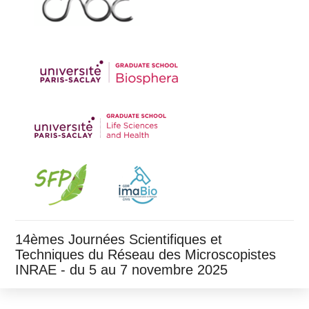
14èmes Journées Scientifiques et
Techniques du Réseau des Microscopistes
INRAE - du 5 au 7 novembre 2025