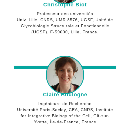
Christophe Biot
Professeur des universités
Univ. Lille, CNRS, UMR 8576, UGSF, Unité de
Glycobiologie Structurale et Fonctionnelle
(UGSF), F-59000, Lille, France.
Claire Boulogne
Ingénieure de Recherche
Université Paris-Saclay, CEA, CNRS, Institute
for Integrative Biology of the Cell, Gif-sur-
Yvette, Île-de-France, France