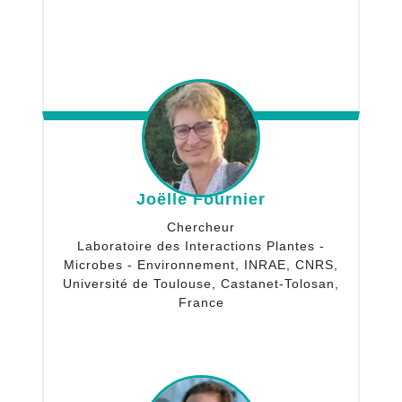
Joëlle Fournier
Chercheur
Laboratoire des Interactions Plantes -
Microbes - Environnement, INRAE, CNRS,
Université de Toulouse, Castanet-Tolosan,
France