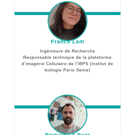
France Lam
Ingénieure de Recherche
Responsable technique de la plateforme
d'imagerie Cellulaire de l'IBPS (institut de
biologie Paris-Seine)