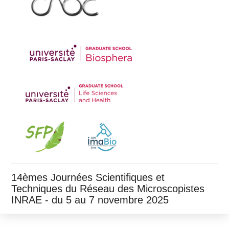
14èmes Journées Scientifiques et
Techniques du Réseau des Microscopistes
INRAE - du 5 au 7 novembre 2025