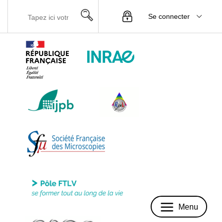
Se connecter
Menu
Menu