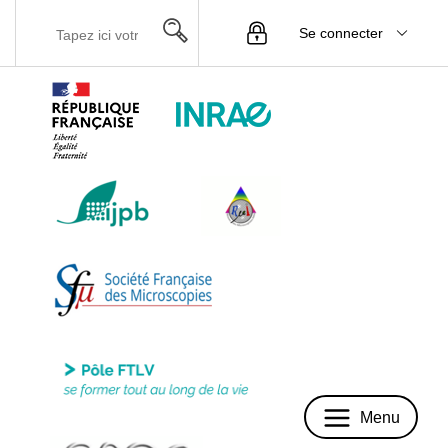
Se connecter
Menu
Menu