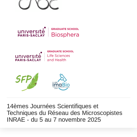
14èmes Journées Scientifiques et
Techniques du Réseau des Microscopistes
INRAE - du 5 au 7 novembre 2025