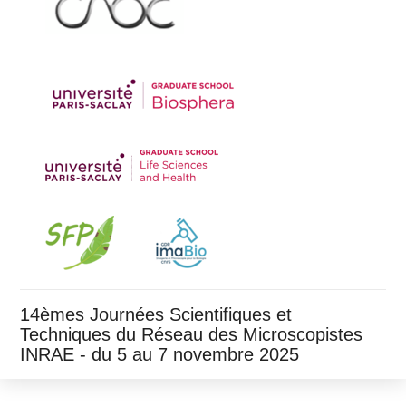
14èmes Journées Scientifiques et
Techniques du Réseau des Microscopistes
INRAE - du 5 au 7 novembre 2025