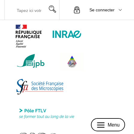
Se connecter
Menu
Menu