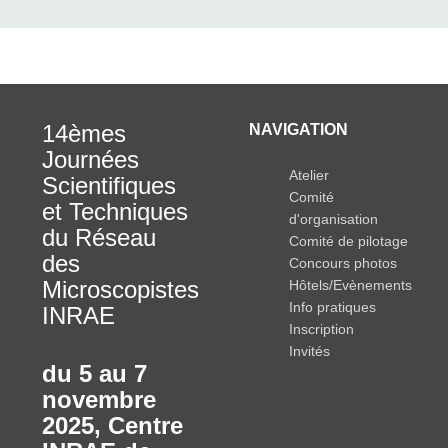
14èmes
NAVIGATION
Journées
Atelier
Scientifiques
Comité
et Techniques
d'organisation
du Réseau
Comité de pilotage
des
Concours photos
Microscopistes
Hôtels/Evènements
Info pratiques
INRAE
Inscription
Invités
du 5 au 7
novembre
2025
,
Centre